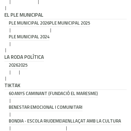
EL PLE MUNICIPAL
PLE MUNICIPAL 2026
PLE MUNICIPAL 2025
PLE MUNICIPAL 2024
LA RODA POLÍTICA
2026
2025
TIKTAK
60 ANYS CAMINANT (FUNDACIÓ EL MARESME)
BENESTAR EMOCIONAL I COMUNITARI
BONDIA - ESCOLA RIUDEMEIA
ENLLAÇAT AMB LA CULTURA