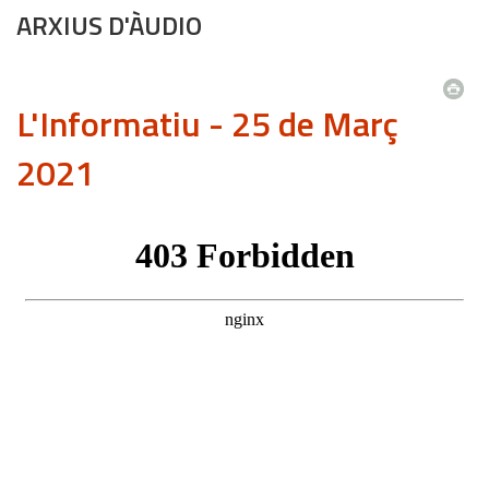
ARXIUS D'ÀUDIO
L'Informatiu - 25 de Març
2021