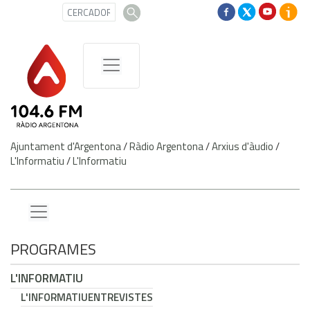
Ajuntament d'Argentona
/
Ràdio Argentona
/
Arxius d'àudio
/
L'Informatiu
/
L'Informatiu
PROGRAMES
L'INFORMATIU
L'INFORMATIU
ENTREVISTES