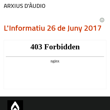
ARXIUS D'ÀUDIO
L'Informatiu 26 de Juny 2017