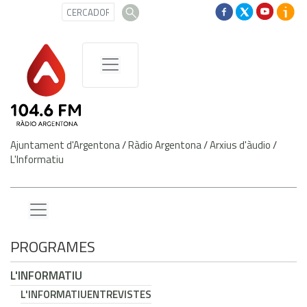
Ajuntament d'Argentona
/
Ràdio Argentona
/
Arxius d'àudio
/
L'Informatiu
PROGRAMES
L'INFORMATIU
L'INFORMATIU
ENTREVISTES