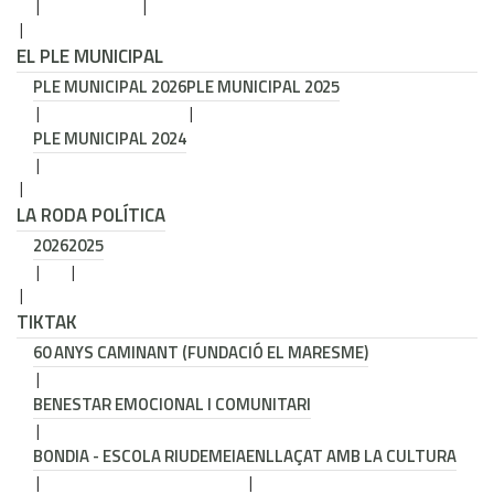
EL PLE MUNICIPAL
PLE MUNICIPAL 2026
PLE MUNICIPAL 2025
PLE MUNICIPAL 2024
LA RODA POLÍTICA
2026
2025
TIKTAK
60 ANYS CAMINANT (FUNDACIÓ EL MARESME)
BENESTAR EMOCIONAL I COMUNITARI
BONDIA - ESCOLA RIUDEMEIA
ENLLAÇAT AMB LA CULTURA