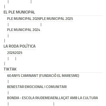
EL PLE MUNICIPAL
PLE MUNICIPAL 2026
PLE MUNICIPAL 2025
PLE MUNICIPAL 2024
LA RODA POLÍTICA
2026
2025
TIKTAK
60 ANYS CAMINANT (FUNDACIÓ EL MARESME)
BENESTAR EMOCIONAL I COMUNITARI
BONDIA - ESCOLA RIUDEMEIA
ENLLAÇAT AMB LA CULTURA