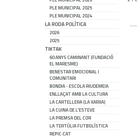
PLE MUNICIPAL 2025
PLE MUNICIPAL 2024
LA RODA POLÍTICA
2026
2025
TIKTAK
60 ANYS CAMINANT (FUNDACIÓ
EL MARESME)
BENESTAR EMOCIONAL I
COMUNITARI
BONDIA - ESCOLA RIUDEMEIA
ENLLAÇAT AMB LA CULTURA
LA CARTELLERA (LA XARXA)
LA CUINA DE L'ESTEVE
LA PREMSA DEL COR
LA TERTÚLIA FUTBOLÍSTICA
REPIC·CAT