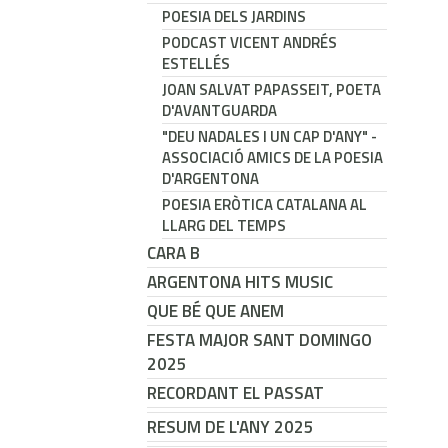
POESIA DELS JARDINS
PODCAST VICENT ANDRÉS
ESTELLÉS
JOAN SALVAT PAPASSEIT, POETA
D'AVANTGUARDA
"DEU NADALES I UN CAP D'ANY" -
ASSOCIACIÓ AMICS DE LA POESIA
D'ARGENTONA
POESIA ERÒTICA CATALANA AL
LLARG DEL TEMPS
CARA B
ARGENTONA HITS MUSIC
QUE BÉ QUE ANEM
FESTA MAJOR SANT DOMINGO
2025
RECORDANT EL PASSAT
RESUM DE L'ANY 2025