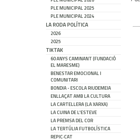
PLE MUNICIPAL 2025
PLE MUNICIPAL 2024
LA RODA POLÍTICA
2026
2025
TIKTAK
60 ANYS CAMINANT (FUNDACIÓ
EL MARESME)
BENESTAR EMOCIONAL I
COMUNITARI
BONDIA - ESCOLA RIUDEMEIA
ENLLAÇAT AMB LA CULTURA
LA CARTELLERA (LA XARXA)
LA CUINA DE L'ESTEVE
LA PREMSA DEL COR
LA TERTÚLIA FUTBOLÍSTICA
REPIC·CAT