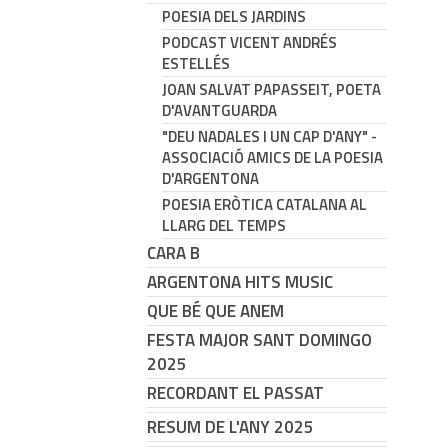
POESIA DELS JARDINS
PODCAST VICENT ANDRÉS
ESTELLÉS
JOAN SALVAT PAPASSEIT, POETA
D'AVANTGUARDA
"DEU NADALES I UN CAP D'ANY" -
ASSOCIACIÓ AMICS DE LA POESIA
D'ARGENTONA
POESIA ERÒTICA CATALANA AL
LLARG DEL TEMPS
CARA B
ARGENTONA HITS MUSIC
QUE BÉ QUE ANEM
FESTA MAJOR SANT DOMINGO
2025
RECORDANT EL PASSAT
RESUM DE L'ANY 2025