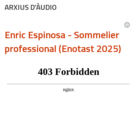
ARXIUS D'ÀUDIO
Enric Espinosa - Sommelier
professional (Enotast 2025)