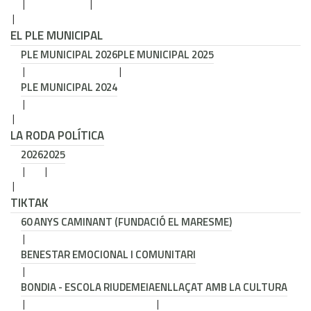
EL PLE MUNICIPAL
PLE MUNICIPAL 2026
PLE MUNICIPAL 2025
PLE MUNICIPAL 2024
LA RODA POLÍTICA
2026
2025
TIKTAK
60 ANYS CAMINANT (FUNDACIÓ EL MARESME)
BENESTAR EMOCIONAL I COMUNITARI
BONDIA - ESCOLA RIUDEMEIA
ENLLAÇAT AMB LA CULTURA