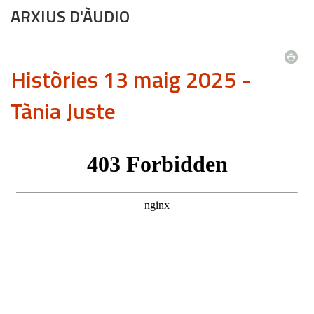
ARXIUS D'ÀUDIO
Històries 13 maig 2025 -
Tània Juste