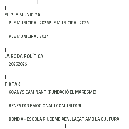
EL PLE MUNICIPAL
PLE MUNICIPAL 2026
PLE MUNICIPAL 2025
PLE MUNICIPAL 2024
LA RODA POLÍTICA
2026
2025
TIKTAK
60 ANYS CAMINANT (FUNDACIÓ EL MARESME)
BENESTAR EMOCIONAL I COMUNITARI
BONDIA - ESCOLA RIUDEMEIA
ENLLAÇAT AMB LA CULTURA