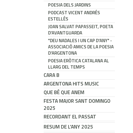
POESIA DELS JARDINS
PODCAST VICENT ANDRÉS
ESTELLÉS
JOAN SALVAT PAPASSEIT, POETA
D'AVANTGUARDA
"DEU NADALES I UN CAP D'ANY" -
ASSOCIACIÓ AMICS DE LA POESIA
D'ARGENTONA
POESIA ERÒTICA CATALANA AL
LLARG DEL TEMPS
CARA B
ARGENTONA HITS MUSIC
QUE BÉ QUE ANEM
FESTA MAJOR SANT DOMINGO
2025
RECORDANT EL PASSAT
RESUM DE L'ANY 2025