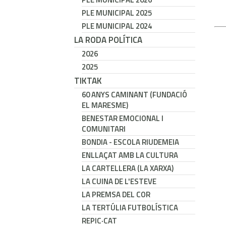
PLE MUNICIPAL 2025
PLE MUNICIPAL 2024
LA RODA POLÍTICA
2026
2025
TIKTAK
60 ANYS CAMINANT (FUNDACIÓ
EL MARESME)
BENESTAR EMOCIONAL I
COMUNITARI
BONDIA - ESCOLA RIUDEMEIA
ENLLAÇAT AMB LA CULTURA
LA CARTELLERA (LA XARXA)
LA CUINA DE L'ESTEVE
LA PREMSA DEL COR
LA TERTÚLIA FUTBOLÍSTICA
REPIC·CAT