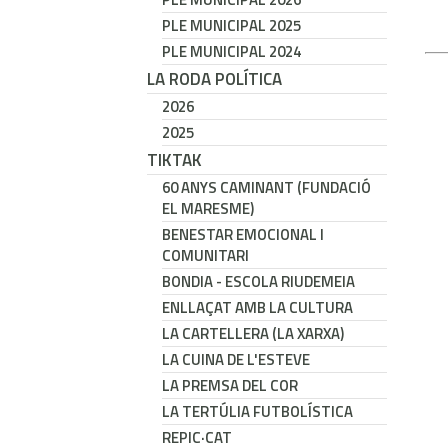
PLE MUNICIPAL 2025
PLE MUNICIPAL 2024
LA RODA POLÍTICA
2026
2025
TIKTAK
60 ANYS CAMINANT (FUNDACIÓ
EL MARESME)
BENESTAR EMOCIONAL I
COMUNITARI
BONDIA - ESCOLA RIUDEMEIA
ENLLAÇAT AMB LA CULTURA
LA CARTELLERA (LA XARXA)
LA CUINA DE L'ESTEVE
LA PREMSA DEL COR
LA TERTÚLIA FUTBOLÍSTICA
REPIC·CAT