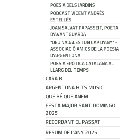
POESIA DELS JARDINS
PODCAST VICENT ANDRÉS
ESTELLÉS
JOAN SALVAT PAPASSEIT, POETA
D'AVANTGUARDA
"DEU NADALES I UN CAP D'ANY" -
ASSOCIACIÓ AMICS DE LA POESIA
D'ARGENTONA
POESIA ERÒTICA CATALANA AL
LLARG DEL TEMPS
CARA B
ARGENTONA HITS MUSIC
QUE BÉ QUE ANEM
FESTA MAJOR SANT DOMINGO
2025
RECORDANT EL PASSAT
RESUM DE L'ANY 2025