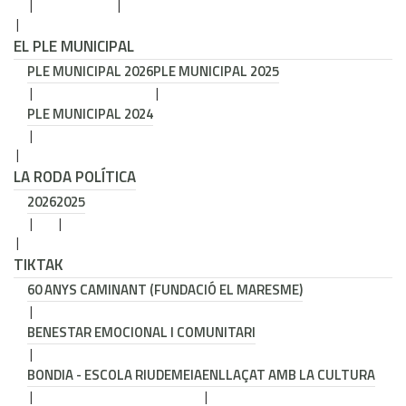
EL PLE MUNICIPAL
PLE MUNICIPAL 2026
PLE MUNICIPAL 2025
PLE MUNICIPAL 2024
LA RODA POLÍTICA
2026
2025
TIKTAK
60 ANYS CAMINANT (FUNDACIÓ EL MARESME)
BENESTAR EMOCIONAL I COMUNITARI
BONDIA - ESCOLA RIUDEMEIA
ENLLAÇAT AMB LA CULTURA