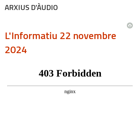
ARXIUS D'ÀUDIO
L'Informatiu 22 novembre
2024