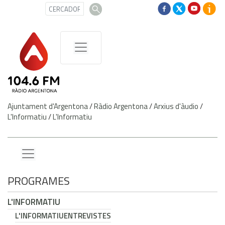
Ajuntament d'Argentona
/
Ràdio Argentona
/
Arxius d'àudio
/
L'Informatiu
/
L'Informatiu
PROGRAMES
L'INFORMATIU
L'INFORMATIU
ENTREVISTES