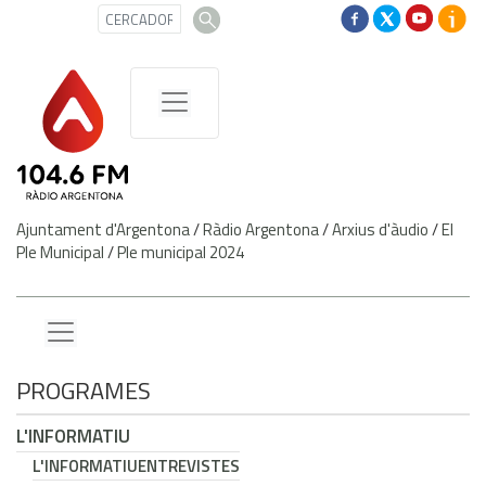
Ajuntament d'Argentona
/
Ràdio Argentona
/
Arxius d'àudio
/
El
Ple Municipal
/
Ple municipal 2024
PROGRAMES
L'INFORMATIU
L'INFORMATIU
ENTREVISTES