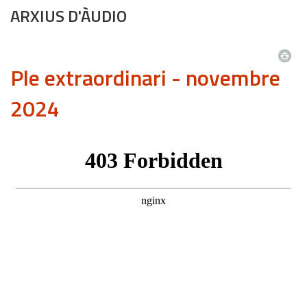
ARXIUS D'ÀUDIO
Ple extraordinari - novembre
2024