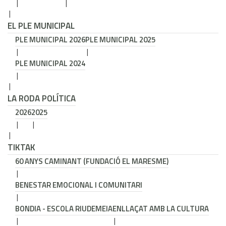
EL PLE MUNICIPAL
PLE MUNICIPAL 2026
PLE MUNICIPAL 2025
PLE MUNICIPAL 2024
LA RODA POLÍTICA
2026
2025
TIKTAK
60 ANYS CAMINANT (FUNDACIÓ EL MARESME)
BENESTAR EMOCIONAL I COMUNITARI
BONDIA - ESCOLA RIUDEMEIA
ENLLAÇAT AMB LA CULTURA