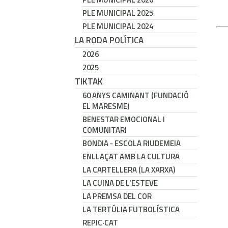
PLE MUNICIPAL 2025
PLE MUNICIPAL 2024
LA RODA POLÍTICA
2026
2025
TIKTAK
60 ANYS CAMINANT (FUNDACIÓ
EL MARESME)
BENESTAR EMOCIONAL I
COMUNITARI
BONDIA - ESCOLA RIUDEMEIA
ENLLAÇAT AMB LA CULTURA
LA CARTELLERA (LA XARXA)
LA CUINA DE L'ESTEVE
LA PREMSA DEL COR
LA TERTÚLIA FUTBOLÍSTICA
REPIC·CAT