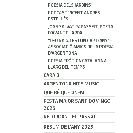
POESIA DELS JARDINS
PODCAST VICENT ANDRÉS
ESTELLÉS
JOAN SALVAT PAPASSEIT, POETA
D'AVANTGUARDA
"DEU NADALES I UN CAP D'ANY" -
ASSOCIACIÓ AMICS DE LA POESIA
D'ARGENTONA
POESIA ERÒTICA CATALANA AL
LLARG DEL TEMPS
CARA B
ARGENTONA HITS MUSIC
QUE BÉ QUE ANEM
FESTA MAJOR SANT DOMINGO
2025
RECORDANT EL PASSAT
RESUM DE L'ANY 2025