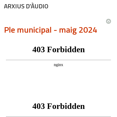
ARXIUS D'ÀUDIO
Ple municipal - maig 2024