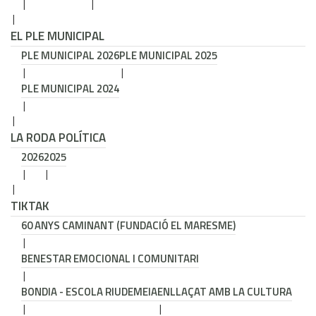
EL PLE MUNICIPAL
PLE MUNICIPAL 2026
PLE MUNICIPAL 2025
PLE MUNICIPAL 2024
LA RODA POLÍTICA
2026
2025
TIKTAK
60 ANYS CAMINANT (FUNDACIÓ EL MARESME)
BENESTAR EMOCIONAL I COMUNITARI
BONDIA - ESCOLA RIUDEMEIA
ENLLAÇAT AMB LA CULTURA