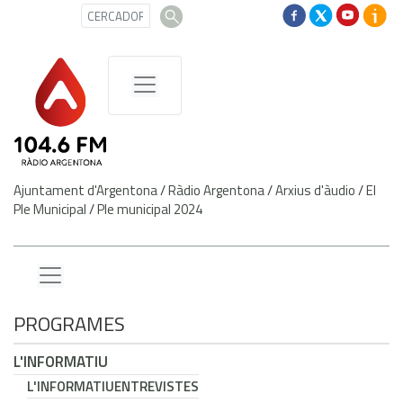
Ajuntament d'Argentona
/
Ràdio Argentona
/
Arxius d'àudio
/
El
Ple Municipal
/
Ple municipal 2024
PROGRAMES
L'INFORMATIU
L'INFORMATIU
ENTREVISTES