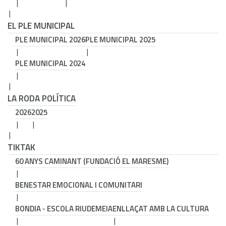
EL PLE MUNICIPAL
PLE MUNICIPAL 2026
PLE MUNICIPAL 2025
PLE MUNICIPAL 2024
LA RODA POLÍTICA
2026
2025
TIKTAK
60 ANYS CAMINANT (FUNDACIÓ EL MARESME)
BENESTAR EMOCIONAL I COMUNITARI
BONDIA - ESCOLA RIUDEMEIA
ENLLAÇAT AMB LA CULTURA