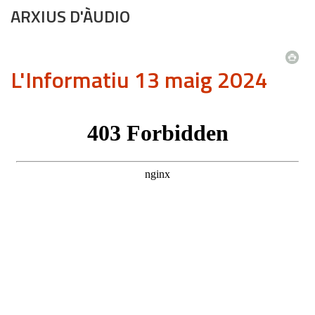
ARXIUS D'ÀUDIO
L'Informatiu 13 maig 2024