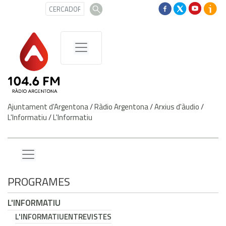
Ajuntament d'Argentona
/
Ràdio Argentona
/
Arxius d'àudio
/
L'Informatiu
/
L'Informatiu
PROGRAMES
L'INFORMATIU
L'INFORMATIU
ENTREVISTES