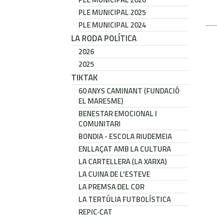
PLE MUNICIPAL 2025
PLE MUNICIPAL 2024
LA RODA POLÍTICA
2026
2025
TIKTAK
60 ANYS CAMINANT (FUNDACIÓ
EL MARESME)
BENESTAR EMOCIONAL I
COMUNITARI
BONDIA - ESCOLA RIUDEMEIA
ENLLAÇAT AMB LA CULTURA
LA CARTELLERA (LA XARXA)
LA CUINA DE L'ESTEVE
LA PREMSA DEL COR
LA TERTÚLIA FUTBOLÍSTICA
REPIC·CAT