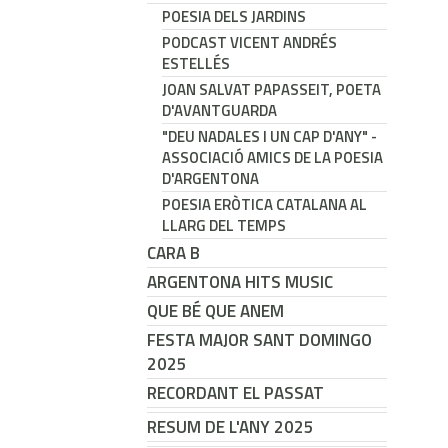
POESIA DELS JARDINS
PODCAST VICENT ANDRÉS
ESTELLÉS
JOAN SALVAT PAPASSEIT, POETA
D'AVANTGUARDA
"DEU NADALES I UN CAP D'ANY" -
ASSOCIACIÓ AMICS DE LA POESIA
D'ARGENTONA
POESIA ERÒTICA CATALANA AL
LLARG DEL TEMPS
CARA B
ARGENTONA HITS MUSIC
QUE BÉ QUE ANEM
FESTA MAJOR SANT DOMINGO
2025
RECORDANT EL PASSAT
RESUM DE L'ANY 2025