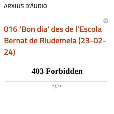
ARXIUS D'ÀUDIO
016 'Bon dia' des de l'Escola
Bernat de Riudemeia (23-02-
24)