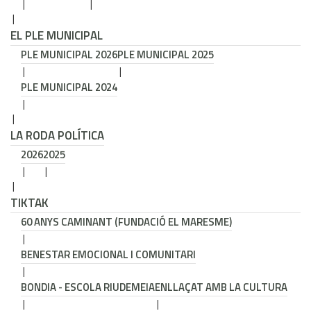
EL PLE MUNICIPAL
PLE MUNICIPAL 2026
PLE MUNICIPAL 2025
PLE MUNICIPAL 2024
LA RODA POLÍTICA
2026
2025
TIKTAK
60 ANYS CAMINANT (FUNDACIÓ EL MARESME)
BENESTAR EMOCIONAL I COMUNITARI
BONDIA - ESCOLA RIUDEMEIA
ENLLAÇAT AMB LA CULTURA