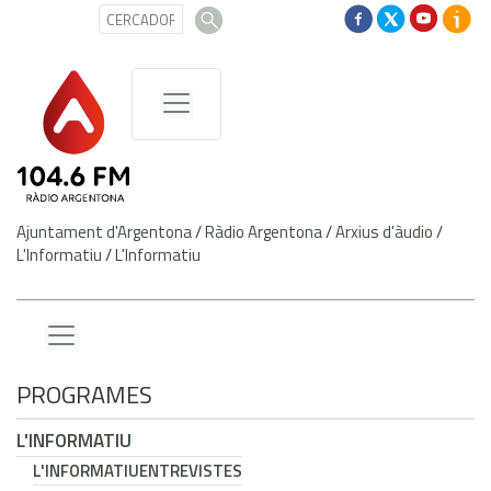
Ajuntament d'Argentona
/
Ràdio Argentona
/
Arxius d'àudio
/
L'Informatiu
/
L'Informatiu
PROGRAMES
L'INFORMATIU
L'INFORMATIU
ENTREVISTES