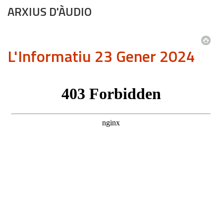
ARXIUS D'ÀUDIO
L'Informatiu 23 Gener 2024