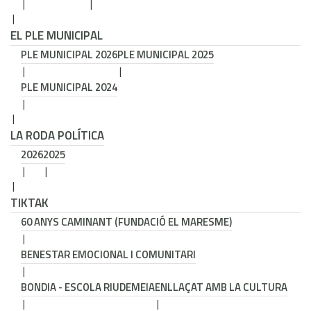
EL PLE MUNICIPAL
PLE MUNICIPAL 2026
PLE MUNICIPAL 2025
PLE MUNICIPAL 2024
LA RODA POLÍTICA
2026
2025
TIKTAK
60 ANYS CAMINANT (FUNDACIÓ EL MARESME)
BENESTAR EMOCIONAL I COMUNITARI
BONDIA - ESCOLA RIUDEMEIA
ENLLAÇAT AMB LA CULTURA