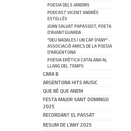
POESIA DELS JARDINS
PODCAST VICENT ANDRÉS
ESTELLÉS
JOAN SALVAT PAPASSEIT, POETA
D'AVANTGUARDA
"DEU NADALES I UN CAP D'ANY" -
ASSOCIACIÓ AMICS DE LA POESIA
D'ARGENTONA
POESIA ERÒTICA CATALANA AL
LLARG DEL TEMPS
CARA B
ARGENTONA HITS MUSIC
QUE BÉ QUE ANEM
FESTA MAJOR SANT DOMINGO
2025
RECORDANT EL PASSAT
RESUM DE L'ANY 2025