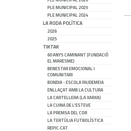
PLE MUNICIPAL 2025
PLE MUNICIPAL 2024
LA RODA POLÍTICA
2026
2025
TIKTAK
60 ANYS CAMINANT (FUNDACIÓ
EL MARESME)
BENESTAR EMOCIONAL I
COMUNITARI
BONDIA - ESCOLA RIUDEMEIA
ENLLAÇAT AMB LA CULTURA
LA CARTELLERA (LA XARXA)
LA CUINA DE L'ESTEVE
LA PREMSA DEL COR
LA TERTÚLIA FUTBOLÍSTICA
REPIC·CAT