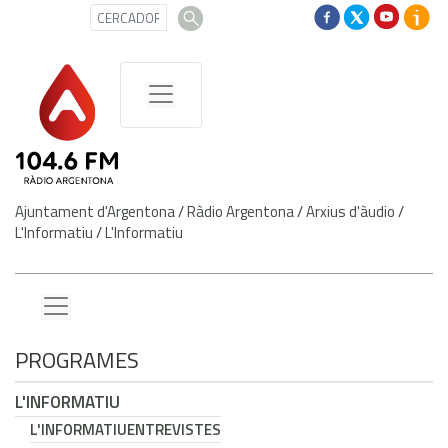
Ajuntament d'Argentona
/
Ràdio Argentona
/
Arxius d'àudio
/
L'Informatiu
/
L'Informatiu
PROGRAMES
L'INFORMATIU
L'INFORMATIU
ENTREVISTES