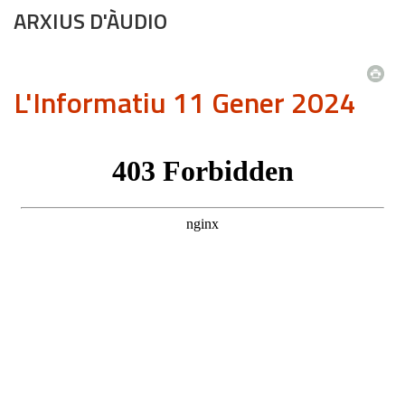
ARXIUS D'ÀUDIO
L'Informatiu 11 Gener 2024