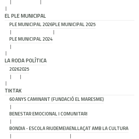
EL PLE MUNICIPAL
PLE MUNICIPAL 2026
PLE MUNICIPAL 2025
PLE MUNICIPAL 2024
LA RODA POLÍTICA
2026
2025
TIKTAK
60 ANYS CAMINANT (FUNDACIÓ EL MARESME)
BENESTAR EMOCIONAL I COMUNITARI
BONDIA - ESCOLA RIUDEMEIA
ENLLAÇAT AMB LA CULTURA