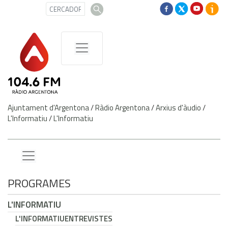
Ajuntament d'Argentona
/
Ràdio Argentona
/
Arxius d'àudio
/
L'Informatiu
/
L'Informatiu
PROGRAMES
L'INFORMATIU
L'INFORMATIU
ENTREVISTES