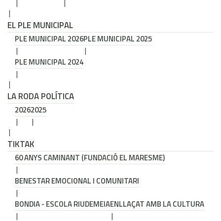
EL PLE MUNICIPAL
PLE MUNICIPAL 2026
PLE MUNICIPAL 2025
PLE MUNICIPAL 2024
LA RODA POLÍTICA
2026
2025
TIKTAK
60 ANYS CAMINANT (FUNDACIÓ EL MARESME)
BENESTAR EMOCIONAL I COMUNITARI
BONDIA - ESCOLA RIUDEMEIA
ENLLAÇAT AMB LA CULTURA