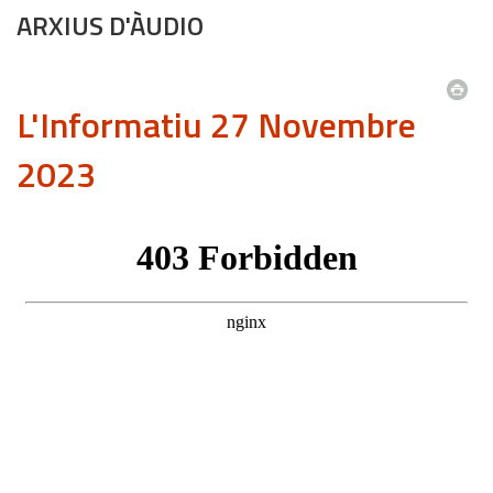
ARXIUS D'ÀUDIO
L'Informatiu 27 Novembre
2023