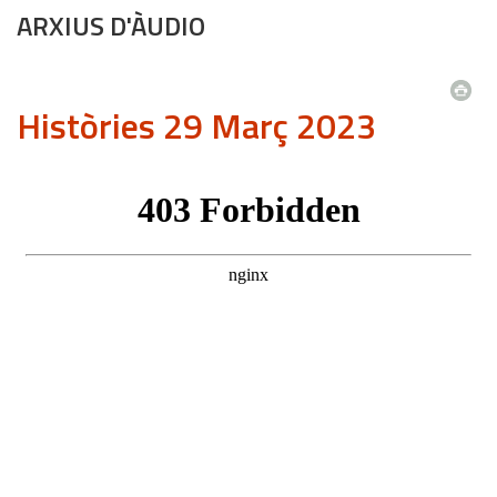
ARXIUS D'ÀUDIO
Històries 29 Març 2023