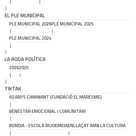
EL PLE MUNICIPAL
PLE MUNICIPAL 2026
PLE MUNICIPAL 2025
PLE MUNICIPAL 2024
LA RODA POLÍTICA
2026
2025
TIKTAK
60 ANYS CAMINANT (FUNDACIÓ EL MARESME)
BENESTAR EMOCIONAL I COMUNITARI
BONDIA - ESCOLA RIUDEMEIA
ENLLAÇAT AMB LA CULTURA