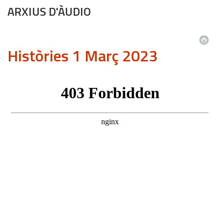
ARXIUS D'ÀUDIO
Històries 1 Març 2023