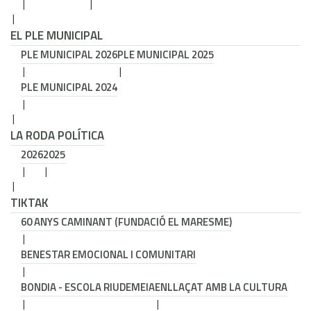
EL PLE MUNICIPAL
PLE MUNICIPAL 2026
PLE MUNICIPAL 2025
PLE MUNICIPAL 2024
LA RODA POLÍTICA
2026
2025
TIKTAK
60 ANYS CAMINANT (FUNDACIÓ EL MARESME)
BENESTAR EMOCIONAL I COMUNITARI
BONDIA - ESCOLA RIUDEMEIA
ENLLAÇAT AMB LA CULTURA