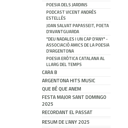
POESIA DELS JARDINS
PODCAST VICENT ANDRÉS
ESTELLÉS
JOAN SALVAT PAPASSEIT, POETA
D'AVANTGUARDA
"DEU NADALES I UN CAP D'ANY" -
ASSOCIACIÓ AMICS DE LA POESIA
D'ARGENTONA
POESIA ERÒTICA CATALANA AL
LLARG DEL TEMPS
CARA B
ARGENTONA HITS MUSIC
QUE BÉ QUE ANEM
FESTA MAJOR SANT DOMINGO
2025
RECORDANT EL PASSAT
RESUM DE L'ANY 2025