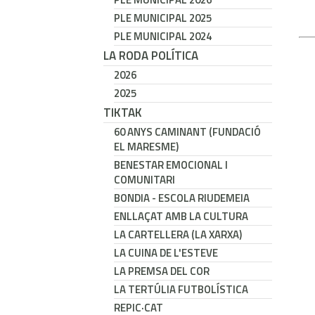
PLE MUNICIPAL 2025
PLE MUNICIPAL 2024
LA RODA POLÍTICA
2026
2025
TIKTAK
60 ANYS CAMINANT (FUNDACIÓ
EL MARESME)
BENESTAR EMOCIONAL I
COMUNITARI
BONDIA - ESCOLA RIUDEMEIA
ENLLAÇAT AMB LA CULTURA
LA CARTELLERA (LA XARXA)
LA CUINA DE L'ESTEVE
LA PREMSA DEL COR
LA TERTÚLIA FUTBOLÍSTICA
REPIC·CAT