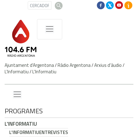
Ajuntament d'Argentona
/
Ràdio Argentona
/
Arxius d'àudio
/
L'Informatiu
/
L'Informatiu
PROGRAMES
L'INFORMATIU
L'INFORMATIU
ENTREVISTES