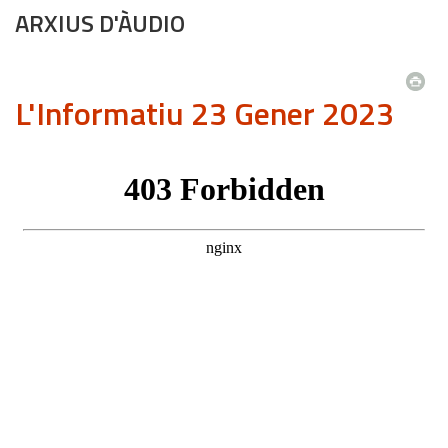
ARXIUS D'ÀUDIO
L'Informatiu 23 Gener 2023