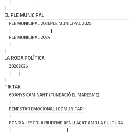
EL PLE MUNICIPAL
PLE MUNICIPAL 2026
PLE MUNICIPAL 2025
PLE MUNICIPAL 2024
LA RODA POLÍTICA
2026
2025
TIKTAK
60 ANYS CAMINANT (FUNDACIÓ EL MARESME)
BENESTAR EMOCIONAL I COMUNITARI
BONDIA - ESCOLA RIUDEMEIA
ENLLAÇAT AMB LA CULTURA