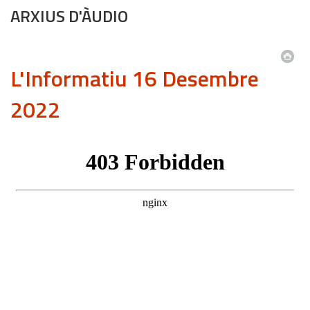
ARXIUS D'ÀUDIO
L'Informatiu 16 Desembre
2022