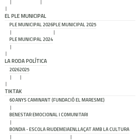
EL PLE MUNICIPAL
PLE MUNICIPAL 2026
PLE MUNICIPAL 2025
PLE MUNICIPAL 2024
LA RODA POLÍTICA
2026
2025
TIKTAK
60 ANYS CAMINANT (FUNDACIÓ EL MARESME)
BENESTAR EMOCIONAL I COMUNITARI
BONDIA - ESCOLA RIUDEMEIA
ENLLAÇAT AMB LA CULTURA