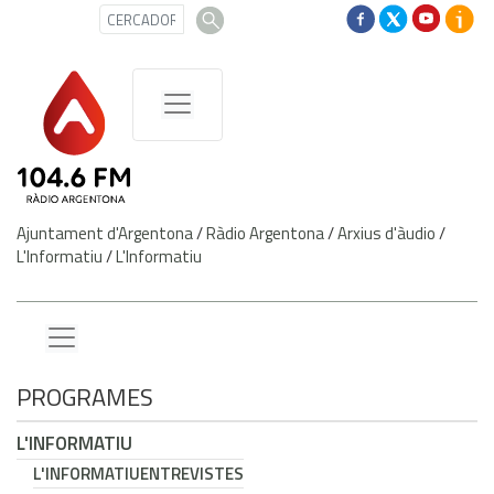
Ajuntament d'Argentona
/
Ràdio Argentona
/
Arxius d'àudio
/
L'Informatiu
/
L'Informatiu
PROGRAMES
L'INFORMATIU
L'INFORMATIU
ENTREVISTES