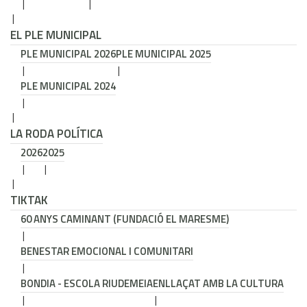
EL PLE MUNICIPAL
PLE MUNICIPAL 2026
PLE MUNICIPAL 2025
PLE MUNICIPAL 2024
LA RODA POLÍTICA
2026
2025
TIKTAK
60 ANYS CAMINANT (FUNDACIÓ EL MARESME)
BENESTAR EMOCIONAL I COMUNITARI
BONDIA - ESCOLA RIUDEMEIA
ENLLAÇAT AMB LA CULTURA