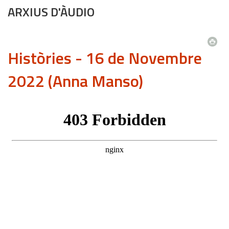
ARXIUS D'ÀUDIO
Històries - 16 de Novembre
2022 (Anna Manso)