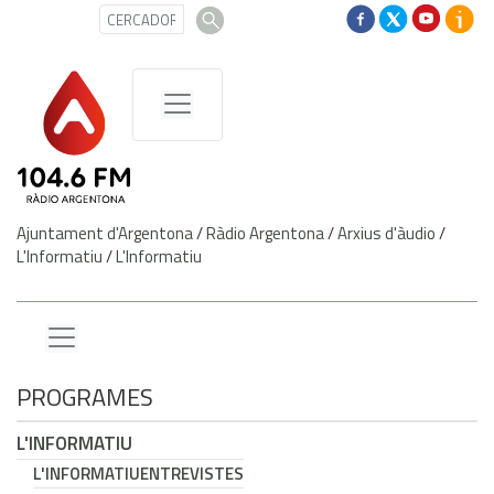
Ajuntament d'Argentona
/
Ràdio Argentona
/
Arxius d'àudio
/
L'Informatiu
/
L'Informatiu
PROGRAMES
L'INFORMATIU
L'INFORMATIU
ENTREVISTES