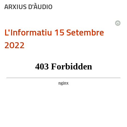
ARXIUS D'ÀUDIO
L'Informatiu 15 Setembre
2022