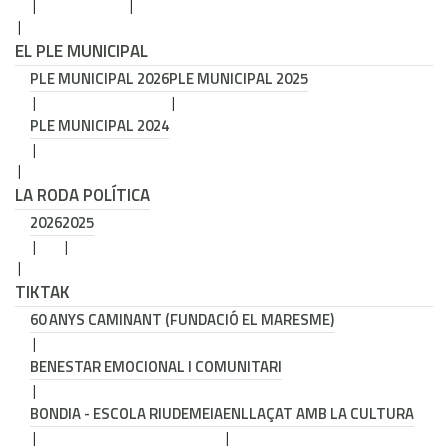
EL PLE MUNICIPAL
PLE MUNICIPAL 2026
PLE MUNICIPAL 2025
PLE MUNICIPAL 2024
LA RODA POLÍTICA
2026
2025
TIKTAK
60 ANYS CAMINANT (FUNDACIÓ EL MARESME)
BENESTAR EMOCIONAL I COMUNITARI
BONDIA - ESCOLA RIUDEMEIA
ENLLAÇAT AMB LA CULTURA