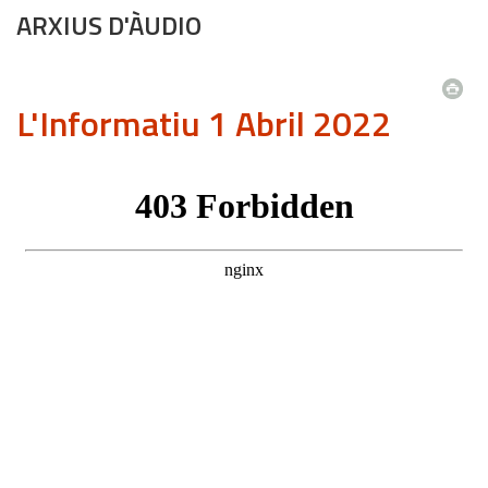
ARXIUS D'ÀUDIO
L'Informatiu 1 Abril 2022