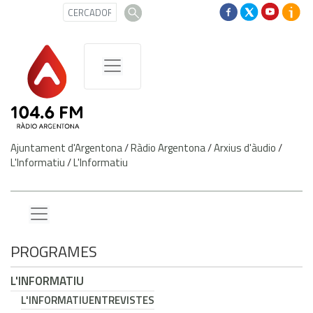
Ajuntament d'Argentona
/
Ràdio Argentona
/
Arxius d'àudio
/
L'Informatiu
/
L'Informatiu
PROGRAMES
L'INFORMATIU
L'INFORMATIU
ENTREVISTES