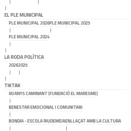
EL PLE MUNICIPAL
PLE MUNICIPAL 2026
PLE MUNICIPAL 2025
PLE MUNICIPAL 2024
LA RODA POLÍTICA
2026
2025
TIKTAK
60 ANYS CAMINANT (FUNDACIÓ EL MARESME)
BENESTAR EMOCIONAL I COMUNITARI
BONDIA - ESCOLA RIUDEMEIA
ENLLAÇAT AMB LA CULTURA