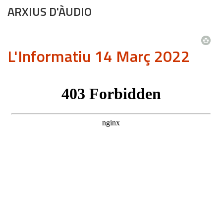
ARXIUS D'ÀUDIO
L'Informatiu 14 Març 2022