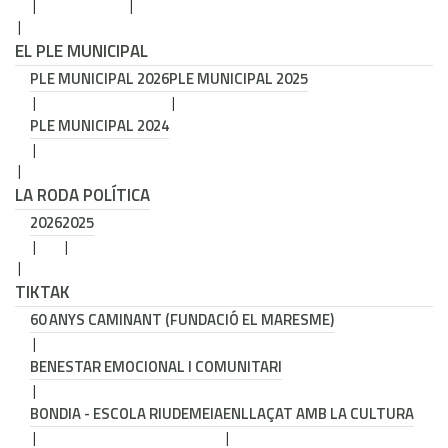
EL PLE MUNICIPAL
PLE MUNICIPAL 2026
PLE MUNICIPAL 2025
PLE MUNICIPAL 2024
LA RODA POLÍTICA
2026
2025
TIKTAK
60 ANYS CAMINANT (FUNDACIÓ EL MARESME)
BENESTAR EMOCIONAL I COMUNITARI
BONDIA - ESCOLA RIUDEMEIA
ENLLAÇAT AMB LA CULTURA