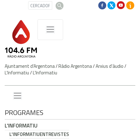
Ajuntament d'Argentona
/
Ràdio Argentona
/
Arxius d'àudio
/
L'Informatiu
/
L'Informatiu
PROGRAMES
L'INFORMATIU
L'INFORMATIU
ENTREVISTES