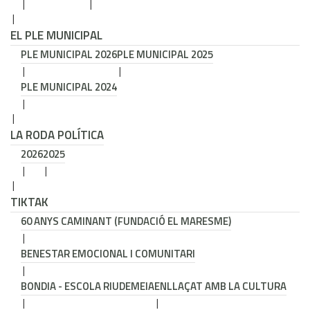
EL PLE MUNICIPAL
PLE MUNICIPAL 2026
PLE MUNICIPAL 2025
PLE MUNICIPAL 2024
LA RODA POLÍTICA
2026
2025
TIKTAK
60 ANYS CAMINANT (FUNDACIÓ EL MARESME)
BENESTAR EMOCIONAL I COMUNITARI
BONDIA - ESCOLA RIUDEMEIA
ENLLAÇAT AMB LA CULTURA