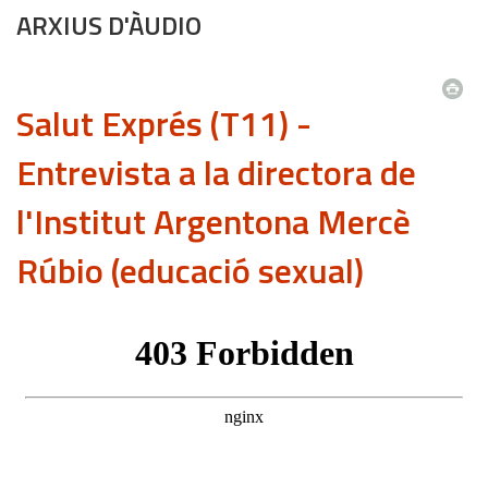
ARXIUS D'ÀUDIO
Salut Exprés (T11) -
Entrevista a la directora de
l'Institut Argentona Mercè
Rúbio (educació sexual)