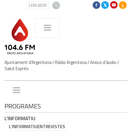
Ajuntament d'Argentona
/
Ràdio Argentona
/
Arxius d'àudio
/
Salut Exprés
PROGRAMES
L'INFORMATIU
L'INFORMATIU
ENTREVISTES