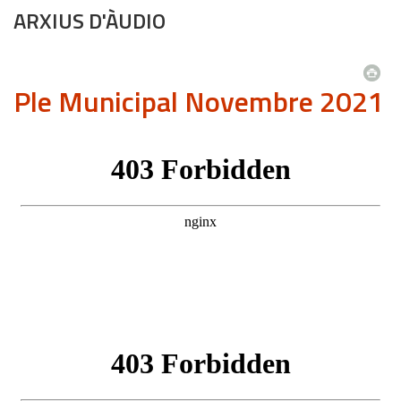
ARXIUS D'ÀUDIO
Ple Municipal Novembre 2021