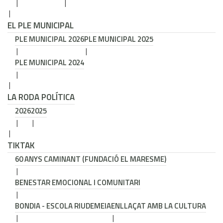
EL PLE MUNICIPAL
PLE MUNICIPAL 2026
PLE MUNICIPAL 2025
PLE MUNICIPAL 2024
LA RODA POLÍTICA
2026
2025
TIKTAK
60 ANYS CAMINANT (FUNDACIÓ EL MARESME)
BENESTAR EMOCIONAL I COMUNITARI
BONDIA - ESCOLA RIUDEMEIA
ENLLAÇAT AMB LA CULTURA