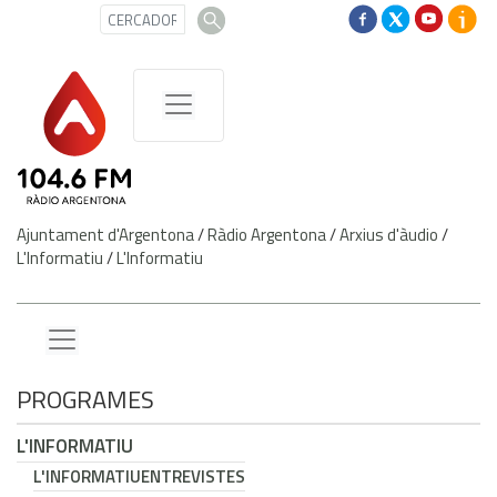
Ajuntament d'Argentona
/
Ràdio Argentona
/
Arxius d'àudio
/
L'Informatiu
/
L'Informatiu
PROGRAMES
L'INFORMATIU
L'INFORMATIU
ENTREVISTES