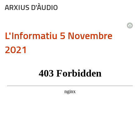
ARXIUS D'ÀUDIO
L'Informatiu 5 Novembre
2021