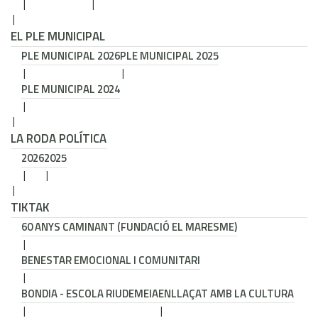
EL PLE MUNICIPAL
PLE MUNICIPAL 2026
PLE MUNICIPAL 2025
PLE MUNICIPAL 2024
LA RODA POLÍTICA
2026
2025
TIKTAK
60 ANYS CAMINANT (FUNDACIÓ EL MARESME)
BENESTAR EMOCIONAL I COMUNITARI
BONDIA - ESCOLA RIUDEMEIA
ENLLAÇAT AMB LA CULTURA