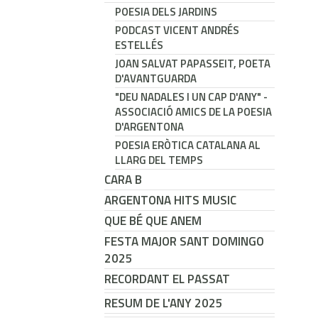
POESIA DELS JARDINS
PODCAST VICENT ANDRÉS
ESTELLÉS
JOAN SALVAT PAPASSEIT, POETA
D'AVANTGUARDA
"DEU NADALES I UN CAP D'ANY" -
ASSOCIACIÓ AMICS DE LA POESIA
D'ARGENTONA
POESIA ERÒTICA CATALANA AL
LLARG DEL TEMPS
CARA B
ARGENTONA HITS MUSIC
QUE BÉ QUE ANEM
FESTA MAJOR SANT DOMINGO
2025
RECORDANT EL PASSAT
RESUM DE L'ANY 2025