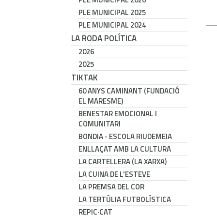
PLE MUNICIPAL 2025
PLE MUNICIPAL 2024
LA RODA POLÍTICA
2026
2025
TIKTAK
60 ANYS CAMINANT (FUNDACIÓ
EL MARESME)
BENESTAR EMOCIONAL I
COMUNITARI
BONDIA - ESCOLA RIUDEMEIA
ENLLAÇAT AMB LA CULTURA
LA CARTELLERA (LA XARXA)
LA CUINA DE L'ESTEVE
LA PREMSA DEL COR
LA TERTÚLIA FUTBOLÍSTICA
REPIC·CAT