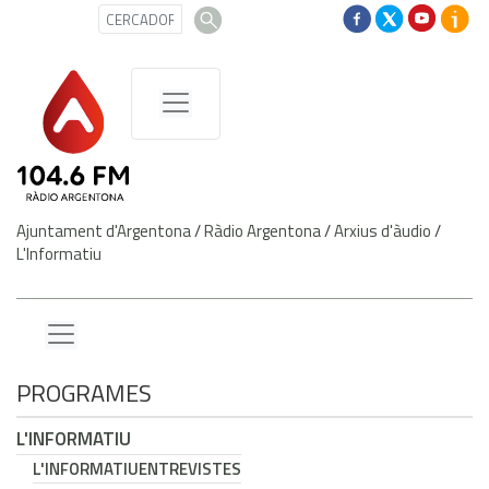
Ajuntament d'Argentona
/
Ràdio Argentona
/
Arxius d'àudio
/
L'Informatiu
PROGRAMES
L'INFORMATIU
L'INFORMATIU
ENTREVISTES