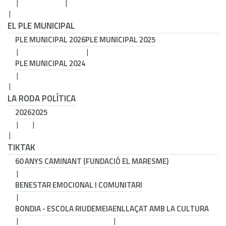
EL PLE MUNICIPAL
PLE MUNICIPAL 2026
PLE MUNICIPAL 2025
PLE MUNICIPAL 2024
LA RODA POLÍTICA
2026
2025
TIKTAK
60 ANYS CAMINANT (FUNDACIÓ EL MARESME)
BENESTAR EMOCIONAL I COMUNITARI
BONDIA - ESCOLA RIUDEMEIA
ENLLAÇAT AMB LA CULTURA