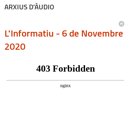
ARXIUS D'ÀUDIO
L'Informatiu - 6 de Novembre
2020