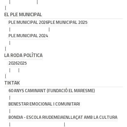
EL PLE MUNICIPAL
PLE MUNICIPAL 2026
PLE MUNICIPAL 2025
PLE MUNICIPAL 2024
LA RODA POLÍTICA
2026
2025
TIKTAK
60 ANYS CAMINANT (FUNDACIÓ EL MARESME)
BENESTAR EMOCIONAL I COMUNITARI
BONDIA - ESCOLA RIUDEMEIA
ENLLAÇAT AMB LA CULTURA