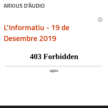
ARXIUS D'ÀUDIO
L'Informatiu - 19 de
Desembre 2019