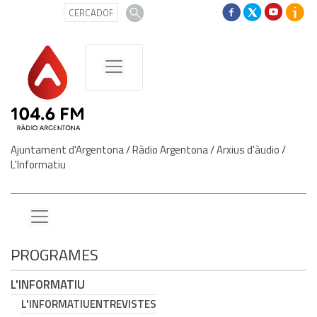
Ajuntament d'Argentona
/
Ràdio Argentona
/
Arxius d'àudio
/
L'Informatiu
PROGRAMES
L'INFORMATIU
L'INFORMATIU
ENTREVISTES