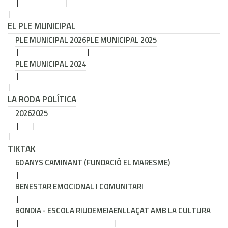
EL PLE MUNICIPAL
PLE MUNICIPAL 2026
PLE MUNICIPAL 2025
PLE MUNICIPAL 2024
LA RODA POLÍTICA
2026
2025
TIKTAK
60 ANYS CAMINANT (FUNDACIÓ EL MARESME)
BENESTAR EMOCIONAL I COMUNITARI
BONDIA - ESCOLA RIUDEMEIA
ENLLAÇAT AMB LA CULTURA