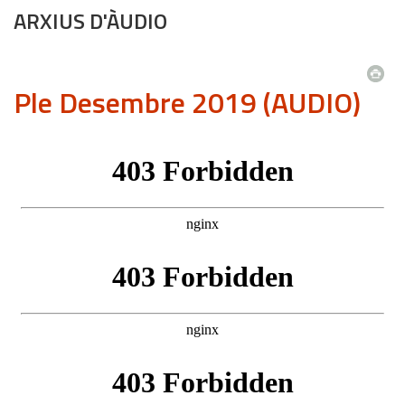
ARXIUS D'ÀUDIO
Ple Desembre 2019 (AUDIO)