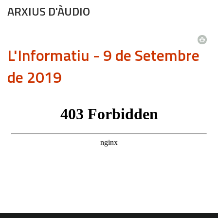
ARXIUS D'ÀUDIO
L'Informatiu - 9 de Setembre
de 2019