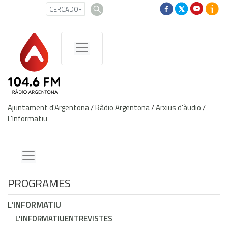
Ajuntament d'Argentona
/
Ràdio Argentona
/
Arxius d'àudio
/
L'Informatiu
PROGRAMES
L'INFORMATIU
L'INFORMATIU
ENTREVISTES