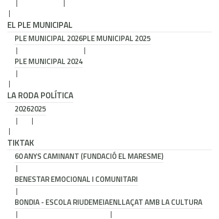
EL PLE MUNICIPAL
PLE MUNICIPAL 2026
PLE MUNICIPAL 2025
PLE MUNICIPAL 2024
LA RODA POLÍTICA
2026
2025
TIKTAK
60 ANYS CAMINANT (FUNDACIÓ EL MARESME)
BENESTAR EMOCIONAL I COMUNITARI
BONDIA - ESCOLA RIUDEMEIA
ENLLAÇAT AMB LA CULTURA