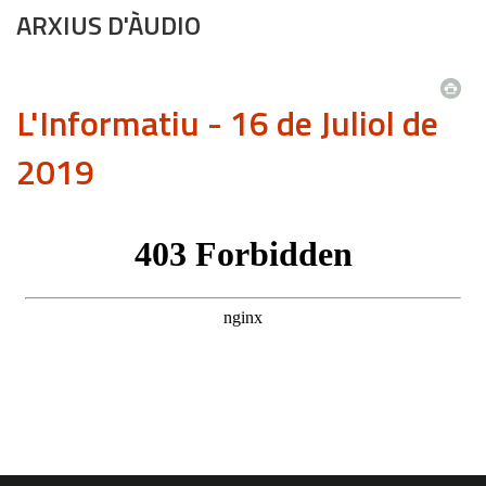
ARXIUS D'ÀUDIO
L'Informatiu - 16 de Juliol de
2019