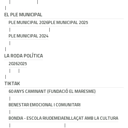
EL PLE MUNICIPAL
PLE MUNICIPAL 2026
PLE MUNICIPAL 2025
PLE MUNICIPAL 2024
LA RODA POLÍTICA
2026
2025
TIKTAK
60 ANYS CAMINANT (FUNDACIÓ EL MARESME)
BENESTAR EMOCIONAL I COMUNITARI
BONDIA - ESCOLA RIUDEMEIA
ENLLAÇAT AMB LA CULTURA