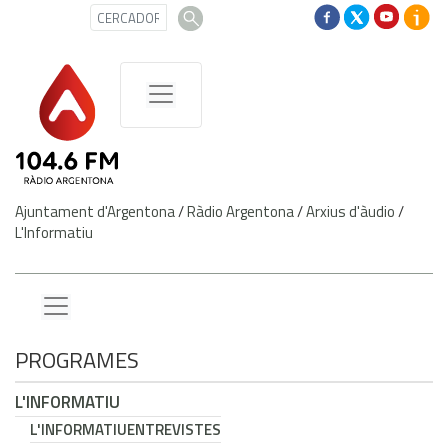
Ajuntament d'Argentona
/
Ràdio Argentona
/
Arxius d'àudio
/
L'Informatiu
PROGRAMES
L'INFORMATIU
L'INFORMATIU
ENTREVISTES