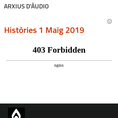
ARXIUS D'ÀUDIO
Històries 1 Maig 2019