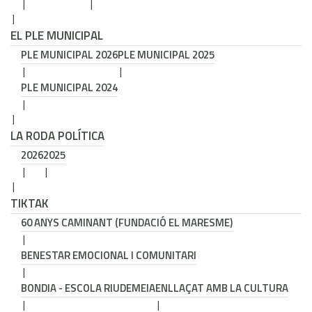
EL PLE MUNICIPAL
PLE MUNICIPAL 2026
PLE MUNICIPAL 2025
PLE MUNICIPAL 2024
LA RODA POLÍTICA
2026
2025
TIKTAK
60 ANYS CAMINANT (FUNDACIÓ EL MARESME)
BENESTAR EMOCIONAL I COMUNITARI
BONDIA - ESCOLA RIUDEMEIA
ENLLAÇAT AMB LA CULTURA