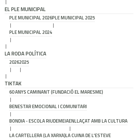
EL PLE MUNICIPAL
PLE MUNICIPAL 2026
PLE MUNICIPAL 2025
PLE MUNICIPAL 2024
LA RODA POLÍTICA
2026
2025
TIKTAK
60 ANYS CAMINANT (FUNDACIÓ EL MARESME)
BENESTAR EMOCIONAL I COMUNITARI
BONDIA - ESCOLA RIUDEMEIA
ENLLAÇAT AMB LA CULTURA
LA CARTELLERA (LA XARXA)
LA CUINA DE L'ESTEVE