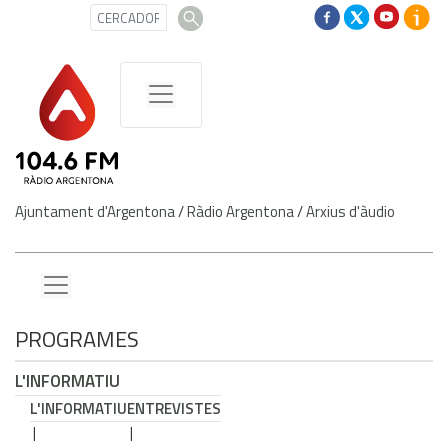
Ajuntament d'Argentona
/
Ràdio Argentona
/
Arxius d'àudio
PROGRAMES
L'INFORMATIU
L'INFORMATIU
ENTREVISTES