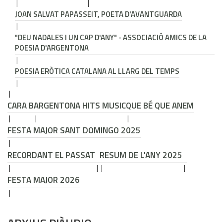
JOAN SALVAT PAPASSEIT, POETA D'AVANTGUARDA
"DEU NADALES I UN CAP D'ANY" - ASSOCIACIÓ AMICS DE LA
POESIA D'ARGENTONA
POESIA ERÒTICA CATALANA AL LLARG DEL TEMPS
CARA B
ARGENTONA HITS MUSIC
QUE BÉ QUE ANEM
FESTA MAJOR SANT DOMINGO 2025
RECORDANT EL PASSAT
RESUM DE L'ANY 2025
FESTA MAJOR 2026