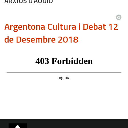
ARXIUS D'ÀUDIO
Argentona Cultura i Debat 12
de Desembre 2018