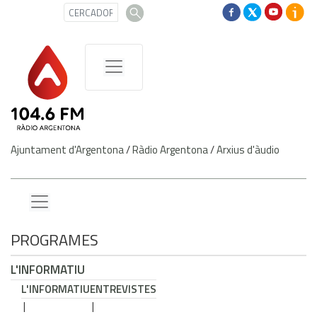
Ajuntament d'Argentona
/
Ràdio Argentona
/
Arxius d'àudio
PROGRAMES
L'INFORMATIU
L'INFORMATIU
ENTREVISTES