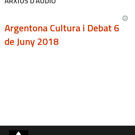
ARXIUS D'ÀUDIO
Argentona Cultura i Debat 6
de Juny 2018