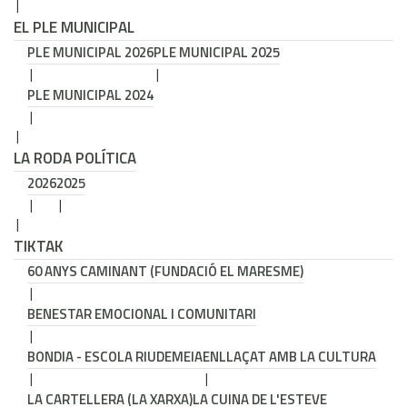
EL PLE MUNICIPAL
PLE MUNICIPAL 2026
PLE MUNICIPAL 2025
PLE MUNICIPAL 2024
LA RODA POLÍTICA
2026
2025
TIKTAK
60 ANYS CAMINANT (FUNDACIÓ EL MARESME)
BENESTAR EMOCIONAL I COMUNITARI
BONDIA - ESCOLA RIUDEMEIA
ENLLAÇAT AMB LA CULTURA
LA CARTELLERA (LA XARXA)
LA CUINA DE L'ESTEVE