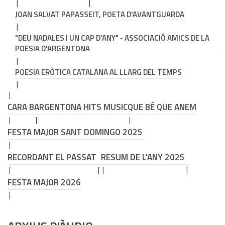
JOAN SALVAT PAPASSEIT, POETA D'AVANTGUARDA
"DEU NADALES I UN CAP D'ANY" - ASSOCIACIÓ AMICS DE LA
POESIA D'ARGENTONA
POESIA ERÒTICA CATALANA AL LLARG DEL TEMPS
CARA B
ARGENTONA HITS MUSIC
QUE BÉ QUE ANEM
FESTA MAJOR SANT DOMINGO 2025
RECORDANT EL PASSAT
RESUM DE L'ANY 2025
FESTA MAJOR 2026