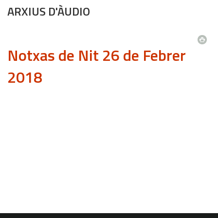
ARXIUS D'ÀUDIO
Notxas de Nit 26 de Febrer
2018