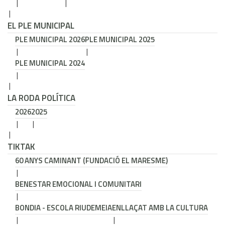
EL PLE MUNICIPAL
PLE MUNICIPAL 2026
PLE MUNICIPAL 2025
PLE MUNICIPAL 2024
LA RODA POLÍTICA
2026
2025
TIKTAK
60 ANYS CAMINANT (FUNDACIÓ EL MARESME)
BENESTAR EMOCIONAL I COMUNITARI
BONDIA - ESCOLA RIUDEMEIA
ENLLAÇAT AMB LA CULTURA