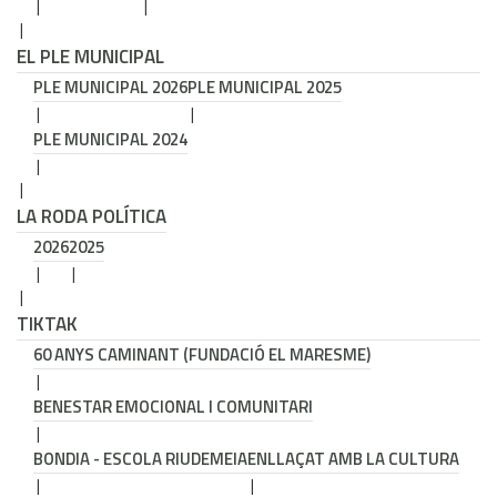
EL PLE MUNICIPAL
PLE MUNICIPAL 2026
PLE MUNICIPAL 2025
PLE MUNICIPAL 2024
LA RODA POLÍTICA
2026
2025
TIKTAK
60 ANYS CAMINANT (FUNDACIÓ EL MARESME)
BENESTAR EMOCIONAL I COMUNITARI
BONDIA - ESCOLA RIUDEMEIA
ENLLAÇAT AMB LA CULTURA