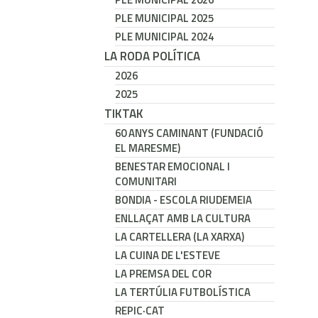
PLE MUNICIPAL 2025
PLE MUNICIPAL 2024
LA RODA POLÍTICA
2026
2025
TIKTAK
60 ANYS CAMINANT (FUNDACIÓ
EL MARESME)
BENESTAR EMOCIONAL I
COMUNITARI
BONDIA - ESCOLA RIUDEMEIA
ENLLAÇAT AMB LA CULTURA
LA CARTELLERA (LA XARXA)
LA CUINA DE L'ESTEVE
LA PREMSA DEL COR
LA TERTÚLIA FUTBOLÍSTICA
REPIC·CAT