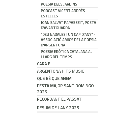
POESIA DELS JARDINS
PODCAST VICENT ANDRÉS
ESTELLÉS
JOAN SALVAT PAPASSEIT, POETA
D'AVANTGUARDA
"DEU NADALES I UN CAP D'ANY" -
ASSOCIACIÓ AMICS DE LA POESIA
D'ARGENTONA
POESIA ERÒTICA CATALANA AL
LLARG DEL TEMPS
CARA B
ARGENTONA HITS MUSIC
QUE BÉ QUE ANEM
FESTA MAJOR SANT DOMINGO
2025
RECORDANT EL PASSAT
RESUM DE L'ANY 2025