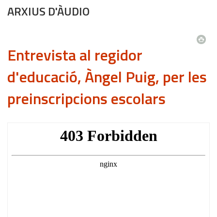
ARXIUS D'ÀUDIO
Entrevista al regidor
d'educació, Àngel Puig, per les
preinscripcions escolars