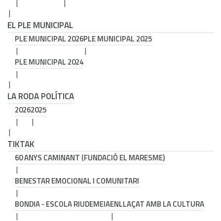
EL PLE MUNICIPAL
PLE MUNICIPAL 2026
PLE MUNICIPAL 2025
PLE MUNICIPAL 2024
LA RODA POLÍTICA
2026
2025
TIKTAK
60 ANYS CAMINANT (FUNDACIÓ EL MARESME)
BENESTAR EMOCIONAL I COMUNITARI
BONDIA - ESCOLA RIUDEMEIA
ENLLAÇAT AMB LA CULTURA