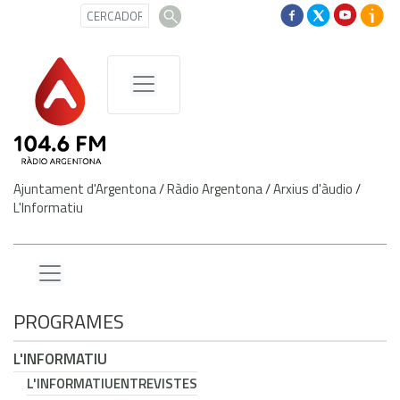
Ajuntament d'Argentona
/
Ràdio Argentona
/
Arxius d'àudio
/
L'Informatiu
PROGRAMES
L'INFORMATIU
L'INFORMATIU
ENTREVISTES