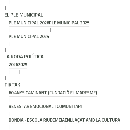
EL PLE MUNICIPAL
PLE MUNICIPAL 2026
PLE MUNICIPAL 2025
PLE MUNICIPAL 2024
LA RODA POLÍTICA
2026
2025
TIKTAK
60 ANYS CAMINANT (FUNDACIÓ EL MARESME)
BENESTAR EMOCIONAL I COMUNITARI
BONDIA - ESCOLA RIUDEMEIA
ENLLAÇAT AMB LA CULTURA