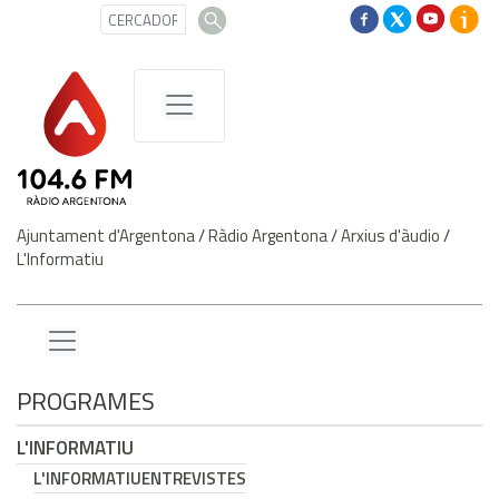
Ajuntament d'Argentona
/
Ràdio Argentona
/
Arxius d'àudio
/
L'Informatiu
PROGRAMES
L'INFORMATIU
L'INFORMATIU
ENTREVISTES