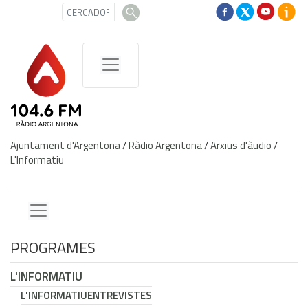
Ajuntament d'Argentona
/
Ràdio Argentona
/
Arxius d'àudio
/
L'Informatiu
PROGRAMES
L'INFORMATIU
L'INFORMATIU
ENTREVISTES