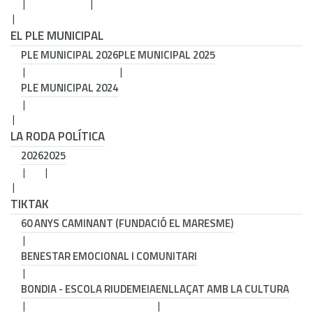
EL PLE MUNICIPAL
PLE MUNICIPAL 2026
PLE MUNICIPAL 2025
PLE MUNICIPAL 2024
LA RODA POLÍTICA
2026
2025
TIKTAK
60 ANYS CAMINANT (FUNDACIÓ EL MARESME)
BENESTAR EMOCIONAL I COMUNITARI
BONDIA - ESCOLA RIUDEMEIA
ENLLAÇAT AMB LA CULTURA