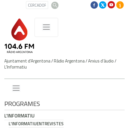
Ajuntament d'Argentona
/
Ràdio Argentona
/
Arxius d'àudio
/
L'Informatiu
PROGRAMES
L'INFORMATIU
L'INFORMATIU
ENTREVISTES