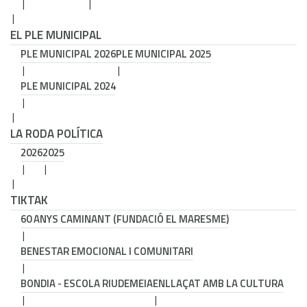
EL PLE MUNICIPAL
PLE MUNICIPAL 2026
PLE MUNICIPAL 2025
PLE MUNICIPAL 2024
LA RODA POLÍTICA
2026
2025
TIKTAK
60 ANYS CAMINANT (FUNDACIÓ EL MARESME)
BENESTAR EMOCIONAL I COMUNITARI
BONDIA - ESCOLA RIUDEMEIA
ENLLAÇAT AMB LA CULTURA