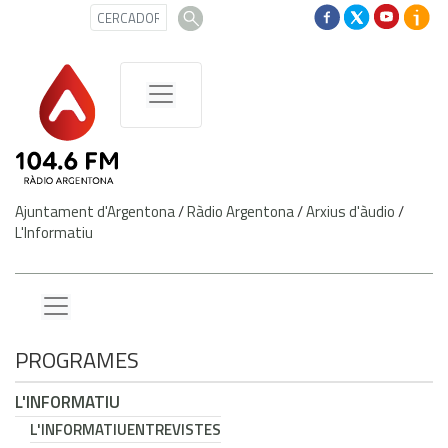
Ajuntament d'Argentona
/
Ràdio Argentona
/
Arxius d'àudio
/
L'Informatiu
PROGRAMES
L'INFORMATIU
L'INFORMATIU
ENTREVISTES