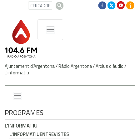
Ajuntament d'Argentona
/
Ràdio Argentona
/
Arxius d'àudio
/
L'Informatiu
PROGRAMES
L'INFORMATIU
L'INFORMATIU
ENTREVISTES