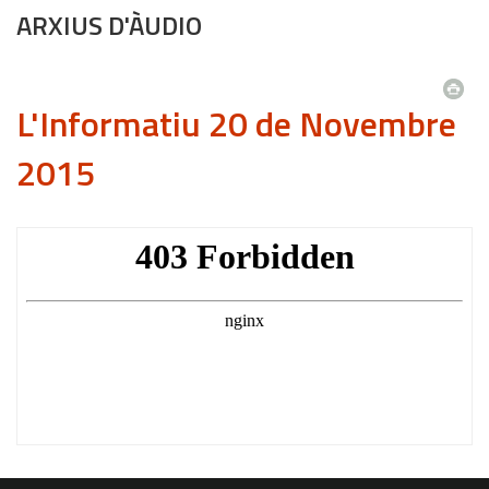
ARXIUS D'ÀUDIO
L'Informatiu 20 de Novembre
2015